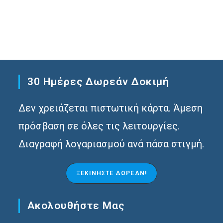
30 Ημέρες Δωρεάν Δοκιμή
Δεν χρειάζεται πιστωτική κάρτα. Άμεση
πρόσβαση σε όλες τις λειτουργίες.
Διαγραφή λογαριασμού ανά πάσα στιγμή.
ΞΕΚΙΝΉΣΤΕ ΔΩΡΕΆΝ!
Ακολουθήστε Μας