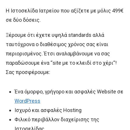
Η Ιστοσελίδα Ιατρείου που αξίζετε με μόλις 499€
σε δύο δόσεις.
Ξέρουμε ότι έχετε υψηλά standards αλλά
ταυτόχρονα ο διαθέσιμος χρόνος σας είναι
περιορισμένος. Έτσι αναλαμβάνουμε να σας
παραδώσουμε ένα “site με το κλειδί στο χέρι“!
Σας προσφέρουμε:
Ένα όμορφο, γρήγορο και ασφαλές Website σε
WordPress
Ισχυρό και ασφαλές Hosting
Φιλικό περιβάλλον διαχείρισης της
Ιστοσελίδας