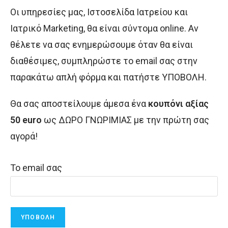
Οι υπηρεσίες μας, Ιστοσελίδα Ιατρείου και
Ιατρικό Marketing, θα είναι σύντομα online. Αν
θέλετε να σας ενημερώσουμε όταν θα είναι
διαθέσιμες, συμπληρώστε το email σας στην
παρακάτω απλή φόρμα και πατήστε ΥΠΟΒΟΛΗ.
Θα σας αποστείλουμε άμεσα ένα
κουπόνι αξίας
50 euro
ως ΔΩΡΟ ΓΝΩΡΙΜΙΑΣ με την πρώτη σας
αγορά!
Το email σας