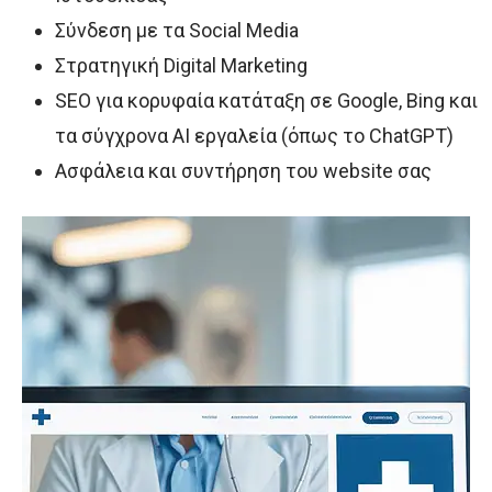
Σύνδεση με τα Social Media
Στρατηγική Digital Marketing
SEO για κορυφαία κατάταξη σε Google, Bing και
τα σύγχρονα AI εργαλεία (όπως το ChatGPT)
Ασφάλεια και συντήρηση του website σας