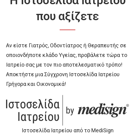
Η Ιστοσελίδα Ιατρείου
που αξίζετε
Αν είστε Γιατρός, Οδοντίατρος ή Θεραπευτής σε
οποιονδήποτε κλάδο Υγείας, προβάλετε τώρα το
Ιατρείο σας με τον πιο αποτελεσματικό τρόπο!
Αποκτήστε μια Σύγχρονη Ιστοσελίδα Ιατρείου
Γρήγορα και Οικονομικά!
Ιστοσελίδα Ιατρείου από το MediSign