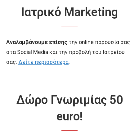
Ιατρικό Marketing
Αναλαμβάνουμε επίσης
την online παρουσία σας
στα Social Media και την προβολή του Ιατρείου
σας.
Δείτε περισσότερα
.
Δώρο Γνωριμίας 50
euro!