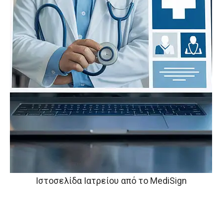
Ιστοσελίδα Ιατρείου από το MediSign