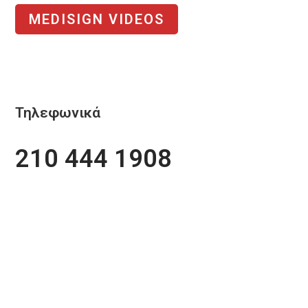
MEDISIGN VIDEOS
Τηλεφωνικά
210 444 1908