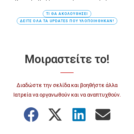
ΤΙ ΘΑ ΑΚΟΛΟΥΘΉΣΕΙ
ΔΕΊΤΕ ΌΛΑ ΤΑ UPDATES ΠΟΥ ΥΛΟΠΟΙΉΘΗΚΑΝ!
Μοιραστείτε το!
Διαδώστε την σελίδα και βοηθήστε άλλα
Ιατρεία να οργανωθούν και να αναπτυχθούν.