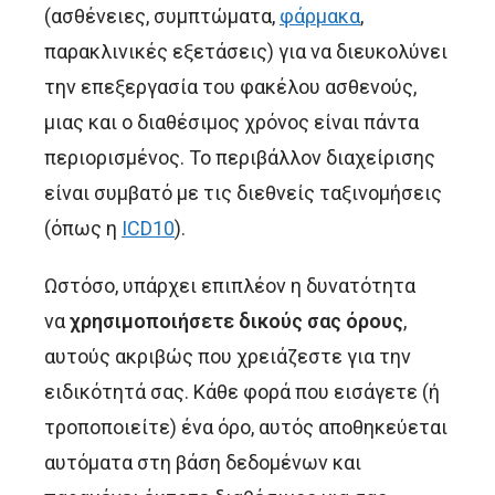
(ασθένειες, συμπτώματα,
φάρμακα
,
παρακλινικές εξετάσεις) για να διευκολύνει
την επεξεργασία του φακέλου ασθενούς,
μιας και ο διαθέσιμος χρόνος είναι πάντα
περιορισμένος. Το περιβάλλον διαχείρισης
είναι συμβατό με τις διεθνείς ταξινομήσεις
(όπως η
ICD10
).
Ωστόσο, υπάρχει επιπλέον η δυνατότητα
να
χρησιμοποιήσετε δικούς σας όρους
,
αυτούς ακριβώς που χρειάζεστε για την
ειδικότητά σας. Κάθε φορά που εισάγετε (ή
τροποποιείτε) ένα όρο, αυτός αποθηκεύεται
αυτόματα στη βάση δεδομένων και