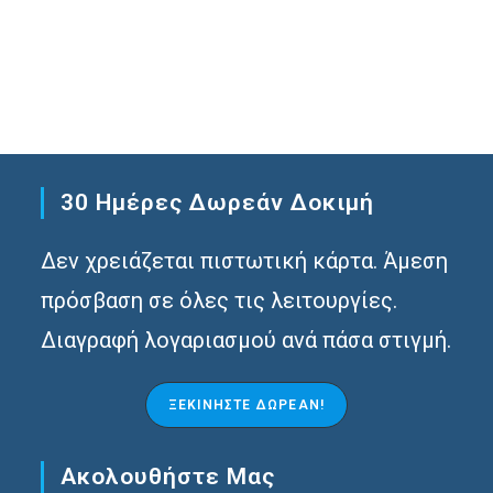
30 Ημέρες Δωρεάν Δοκιμή
Δεν χρειάζεται πιστωτική κάρτα. Άμεση
πρόσβαση σε όλες τις λειτουργίες.
Διαγραφή λογαριασμού ανά πάσα στιγμή.
ΞΕΚΙΝΉΣΤΕ ΔΩΡΕΆΝ!
Ακολουθήστε Μας