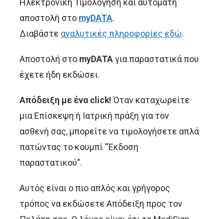
Ηλεκτρονική Τιμολόγηση και αυτόματη
αποστολή στο
myDATA
.
Διαβάστε
αναλυτικές πληροφορίες εδώ
.
Αποστολή στο
myDATA
για παραστατικά που
έχετε ήδη εκδώσει.
Απόδειξη με ένα click!
Όταν καταχωρείτε
μια Επίσκεψη ή Ιατρική πράξη για τον
ασθενή σας, μπορείτε να τιμολογήσετε απλά
πατώντας το κουμπί “Έκδοση
παραστατικού”.
Αυτός είναι ο πιο απλός και γρήγορος
τρόπος να εκδώσετε Απόδειξη προς τον