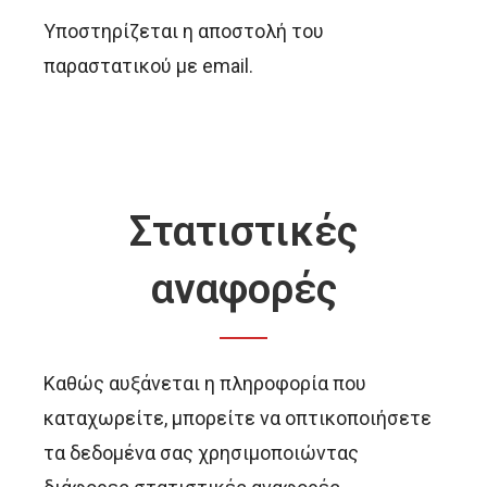
Υποστηρίζεται η αποστολή του
παραστατικού με email.
Στατιστικές
αναφορές
Καθώς αυξάνεται η πληροφορία που
καταχωρείτε, μπορείτε να οπτικοποιήσετε
τα δεδομένα σας χρησιμοποιώντας