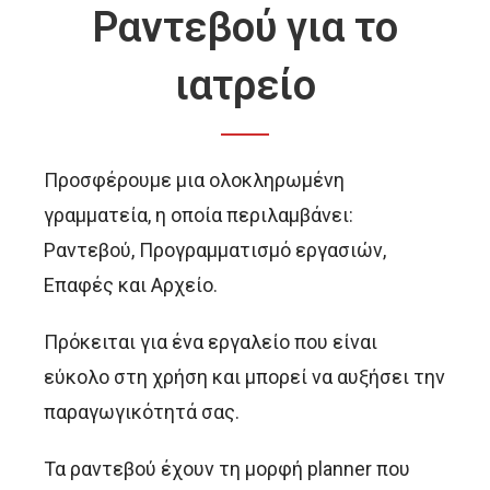
Ραντεβού για το
ιατρείο
Προσφέρουμε μια ολοκληρωμένη
γραμματεία, η οποία περιλαμβάνει:
Ραντεβού, Προγραμματισμό εργασιών,
Επαφές και Αρχείο.
Πρόκειται για ένα εργαλείο που είναι
εύκολο στη χρήση και μπορεί να αυξήσει την
παραγωγικότητά σας.
Τα ραντεβού έχουν τη μορφή planner που