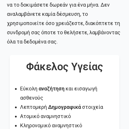
να το δοκιμάσετε δωρεάν για ένα μήνα. Δεν
αναλαμβάνετε καμία δέσμευση, το
χρησιμοποιείτε όσο χρειάζεστε, διακόπτετε τη
συνδρομή σας όποτε το θελήσετε, λαμβάνοντας
όλα τα δεδομένα σας.
Φάκελος Υγείας
Εύκολη
αναζήτηση
και εισαγωγή
ασθενούς
Λεπτομερή
Δημογραφικά
στοιχεία
Ατομικό αναμνηστικό
Κληρονομικό αναμνηστικό