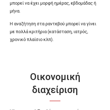
μπορεί να έχει μορφή ημέρας, εβδομάδας ή
μήνα.
Η αναζήτηση στα ραντεβού μπορεί να γίνει
με πολλά κριτήρια (κατάσταση, ιατρός,
χρονικό πλαίσιο κλπ).
Οικονομική
διαχείριση