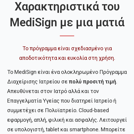
Χαρακτηριστικά του
MediSign με μια ματιά
Το πρόγραμμα είναι σχεδιασμένο για
αποδοτικότητα και ευκολία στη χρήση.
Το MediSign είναι ένα ολοκληρωμένο Πρόγραμμα
Διαχείρισης Ιατρείου σε
πολύ προσιτή τιμή
.
Απευθύνεται στον Ιατρό αλλά και τον
Επαγγελματία Υγείας που διατηρεί Ιατρείο ή
συμμετέχει σε Πολυϊατρείο. Cloud-based
εφαρμογή, απλή, φιλική και ασφαλής. Λειτουργεί
σε υπολογιστή, tablet και smartphone. Μπορείτε