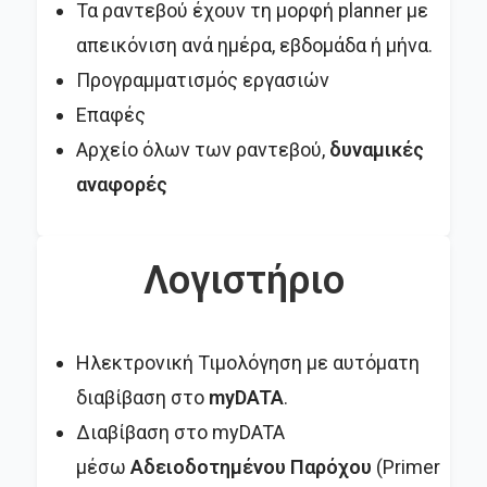
Τα ραντεβού έχουν τη μορφή planner με
απεικόνιση ανά ημέρα, εβδομάδα ή μήνα.
Προγραμματισμός εργασιών
Επαφές
Αρχείο όλων των ραντεβού,
δυναμικές
αναφορές
Λογιστήριο
Ηλεκτρονική Τιμολόγηση με αυτόματη
διαβίβαση στο
myDATA
.
Διαβίβαση στο myDATA
μέσω
Αδειοδοτημένου Παρόχου
(Primer