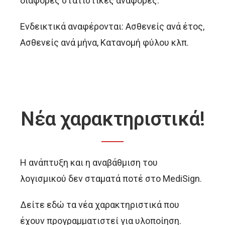
διάφορες στατιστικές αναφορές.
Ενδεικτικά αναφέρονται: Ασθενείς ανά έτος,
Ασθενείς ανά μήνα, Κατανομή φύλου κλπ.
Νέα χαρακτηριστικά!
Η ανάπτυξη και η αναβάθμιση του
λογισμικού δεν σταματά ποτέ στο MediSign.
Δείτε εδώ τα νέα χαρακτηριστικά που
έχουν προγραμματιστεί για υλοποίηση.