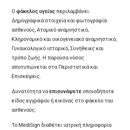
Ο
φάκελος υγείας
περιλαμβάνει:
Δημογραφικά στοιχεία και φωτογραφία
ασθενούς, Ατομικό αναμνηστικό,
Κληρονομικό και οικογενειακό αναμνηστικό,
Γυναικολογικό ιστορικό, Συνήθειες και
τρόπο ζωής. Η παρούσα νόσος
αποτυπώνεται στα Περιστατικά και
Επισκέψεις.
Δυνατότητα να
επισυνάψετε
οποιοδήποτε
είδος εγγράφου ή εικόνας στο φάκελο του
ασθενούς.
Το MediSign διαθέτει ιατρική πληροφορία