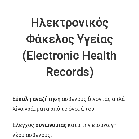
Ηλεκτρονικός
Φάκελος Υγείας
(Electronic Health
Records)
Εύκολη αναζήτηση
ασθενούς δίνοντας απλά
λίγα γράμματα από το όνομά του.
Έλεγχος
συνωνυμίας
κατά την εισαγωγή
νέου ασθενούς.