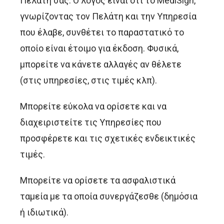
Πελάτη σας. Ο λόγος είναι ότι το MediSign,
γνωρίζοντας τον Πελάτη και την Υπηρεσία
που έλαβε, συνθέτει το παραστατικό το
οποίο είναι έτοιμο για έκδοση. Φυσικά,
μπορείτε να κάνετε αλλαγές αν θέλετε
(στις υπηρεσίες, στις τιμές κλπ).
Μπορείτε εύκολα να ορίσετε και να
διαχειριστείτε τις Υπηρεσίες που
προσφέρετε και τις σχετικές ενδεικτικές
τιμές.
Μπορείτε να ορίσετε τα ασφαλιστικά
ταμεία με τα οποία συνεργάζεσθε (δημόσια
ή ιδιωτικά).