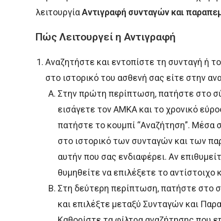
λειτουργία
Αντιγραφή συνταγών και παραπε
Πώς Λειτουργεί η Αντιγραφή
Αναζητήστε και εντοπίστε τη συνταγή ή το
στο ιστορικό του ασθενή σας είτε στην αν
Στην πρώτη περίπτωση, πατήστε στο σ
εισάγετε τον ΑΜΚΑ και το χρονικό εύρος
πατήστε το κουμπί “Αναζήτηση”. Μέσα 
στο ιστορικό των συνταγών και των πα
αυτήν που σας ενδιαφέρει. Αν επιθυμείτ
θυμηθείτε να επιλέξετε το αντίστοιχο 
Στη δεύτερη περίπτωση, πατήστε στο σ
και επιλέξτε μεταξύ Συνταγών και Παρα
Καθορίστε τα φίλτρα αναζήτησης που επ