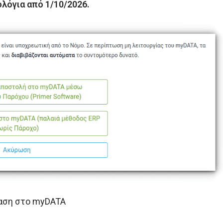
ολόγια από 1/10/2026.
βαση στο myDATA