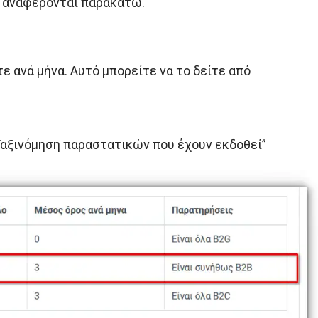
ς αναφέρονται παρακάτω.
ε ανά μήνα. Αυτό μπορείτε να το δείτε από
Ταξινόμηση παραστατικών που έχουν εκδοθεί”