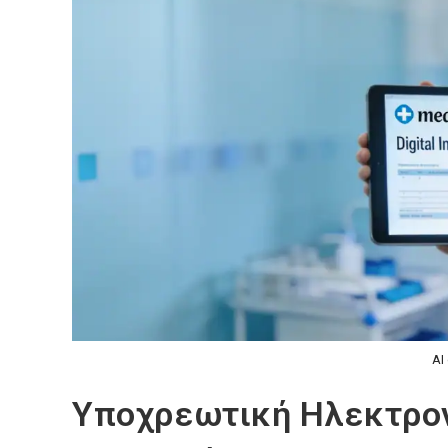
AI
Υποχρεωτική Ηλεκτρον