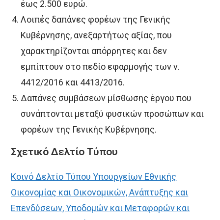
έως 2.500 ευρώ.
Λοιπές δαπάνες φορέων της Γενικής
Κυβέρνησης, ανεξαρτήτως αξίας, που
χαρακτηρίζονται απόρρητες και δεν
εμπίπτουν στο πεδίο εφαρμογής των ν.
4412/2016 και 4413/2016.
Δαπάνες συμβάσεων μίσθωσης έργου που
συνάπτονται μεταξύ φυσικών προσώπων και
φορέων της Γενικής Κυβέρνησης.
Σχετικό Δελτίο Τύπου
Κοινό Δελτίο Τύπου Υπουργείων Εθνικής
Οικονομίας και Οικονομικών, Ανάπτυξης και
Επενδύσεων, Υποδομών και Μεταφορών και