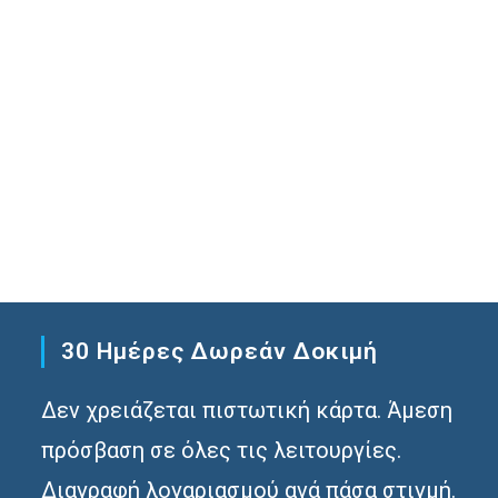
30 Ημέρες Δωρεάν Δοκιμή
Δεν χρειάζεται πιστωτική κάρτα. Άμεση
πρόσβαση σε όλες τις λειτουργίες.
Διαγραφή λογαριασμού ανά πάσα στιγμή.