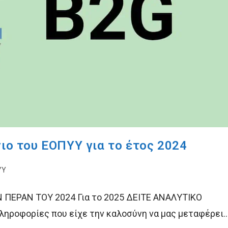
γιο του ΕΟΠΥΥ για το έτος 2024
ΥΥ
Ν ΠΕΡΑΝ ΤΟΥ 2024 Για το 2025 ΔΕΙΤΕ ΑΝΑΛΥΤΙΚΟ
ληροφορίες που είχε την καλοσύνη να μας μεταφέρει