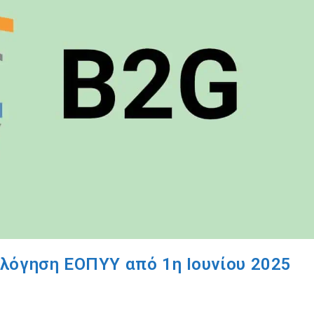
λόγηση ΕΟΠΥΥ από 1η Ιουνίου 2025