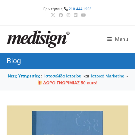
Skip
Ερωτήσεις;
210 444 1908
to
content
Menu
Blog
Νέες Υπηρεσίες
:
Ιστοσελίδα Ιατρείου
και
Ιατρικό Marketing
-
ΔΩΡΟ ΓΝΩΡΙΜΙΑΣ 50 euro!