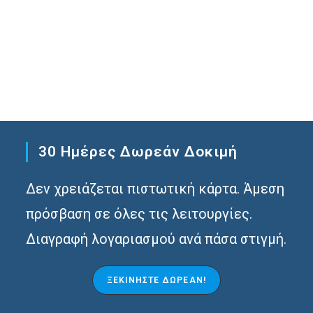
30 Ημέρες Δωρεάν Δοκιμή
Δεν χρειάζεται πιστωτική κάρτα. Άμεση
πρόσβαση σε όλες τις λειτουργίες.
Διαγραφή λογαριασμού ανά πάσα στιγμή.
ΞΕΚΙΝΉΣΤΕ ΔΩΡΕΆΝ!