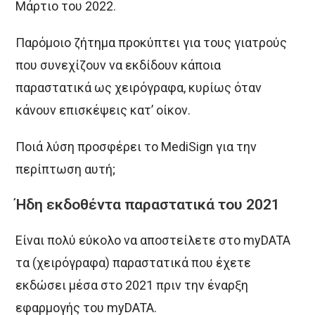
Μάρτιο του 2022.
Παρόμοιο ζήτημα προκύπτει για τους γιατρούς
που συνεχίζουν να εκδίδουν κάποια
παραστατικά ως χειρόγραφα, κυρίως όταν
κάνουν επισκέψεις κατ’ οίκον.
Ποιά λύση προσφέρει το MediSign για την
περίπτωση αυτή;
Ήδη εκδοθέντα παραστατικά του 2021
Είναι πολύ εύκολο να αποστείλετε στο myDATA
τα (χειρόγραφα) παραστατικά που έχετε
εκδώσει μέσα στο 2021 πριν την έναρξη
εφαρμογής του myDATA.