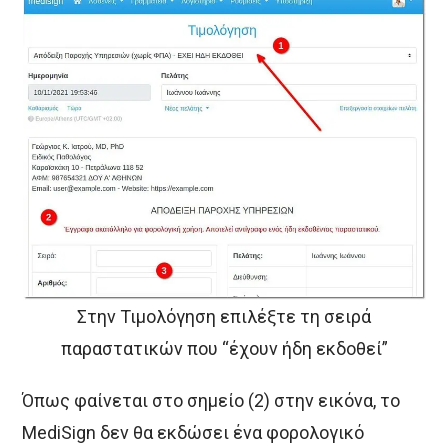
Στην Τιμολόγηση επιλέξτε τη σειρά
παραστατικών που “έχουν ήδη εκδοθεί”
Όπως φαίνεται στο σημείο (2) στην εικόνα, το
MediSign δεν θα εκδώσει ένα φορολογικό