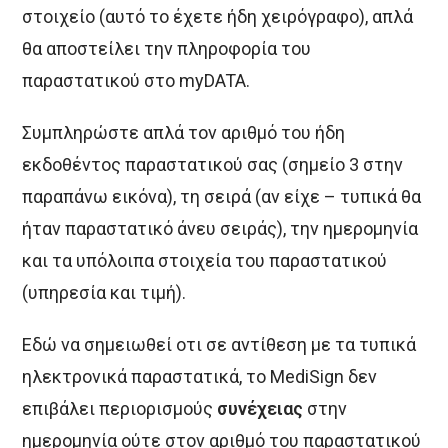
στοιχείο (αυτό το έχετε ήδη χειρόγραφο), απλά
θα αποστείλει την πληροφορία του
παραστατικού στο myDATA.
Συμπληρώστε απλά τον αριθμό του ήδη
εκδοθέντος παραστατικού σας (σημείο 3 στην
παραπάνω εικόνα), τη σειρά (αν είχε – τυπικά θα
ήταν παραστατικό άνευ σειράς), την ημερομηνία
και τα υπόλοιπα στοιχεία του παραστατικού
(υπηρεσία και τιμή).
Εδώ να σημειωθεί οτι σε αντίθεση με τα τυπικά
ηλεκτρονικά παραστατικά, το MediSign δεν
επιβάλει περιορισμούς
συνέχειας
στην
ημερομηνία ούτε στον αριθμό του παραστατικού