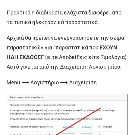
Πρακτικά η διαδικασία ελάχιστα διαφέρει από
τα τυπικά ηλεκτρονικά παραστατικά.
Αρχικά θα πρέπει να ενεργοποιήσετε την σειρά
παραστατικών για “παραστατικά που
ΕΧΟΥΝ
ΗΔΗ ΕΚΔΟΘΕΙ
” (είτε Αποδείξεις είτε Τιμολόγια).
Αυτό γίνεται από την Διαχείριση Λογιστηρίου:
Menu ⟶ Λογιστήριο ⟶ Διαχείριση