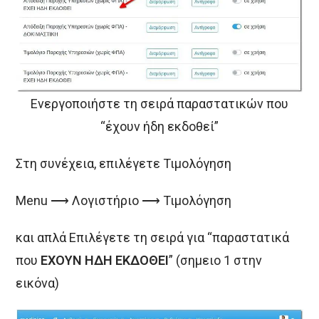
Ενεργοποιήστε τη σειρά παραστατικών που
“έχουν ήδη εκδοθεί”
Στη συνέχεια, επιλέγετε Τιμολόγηση
Menu ⟶ Λογιστήριο ⟶ Τιμολόγηση
και απλά Επιλέγετε τη σειρά για “παραστατικά
που
ΕΧΟΥΝ ΗΔΗ ΕΚΔΟΘΕΙ
” (σημειο 1 στην
εικόνα)