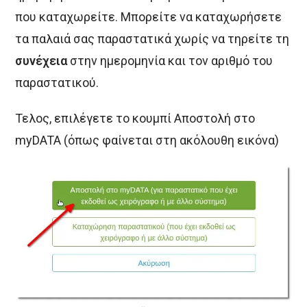
που καταχωρείτε. Μπορείτε να καταχωρήσετε
τα παλαιά σας παραστατικά χωρίς να τηρείτε τη
συνέχεια
στην ημερομηνία και τον αριθμό του
παραστατικού.
Τελος, επιλέγετε το κουμπί Αποστολή στο
myDATA (όπως φαίνεται στη ακόλουθη εικόνα)