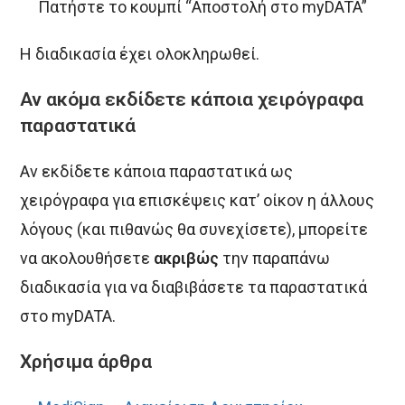
Πατήστε το κουμπί “Αποστολή στο myDATA”
Η διαδικασία έχει ολοκληρωθεί.
Αν ακόμα εκδίδετε κάποια χειρόγραφα
παραστατικά
Αν εκδίδετε κάποια παραστατικά ως
χειρόγραφα για επισκέψεις κατ’ οίκον η άλλους
λόγους (και πιθανώς θα συνεχίσετε), μπορείτε
να ακολουθήσετε
ακριβώς
την παραπάνω
διαδικασία για να διαβιβάσετε τα παραστατικά
στο myDATA.
Χρήσιμα άρθρα