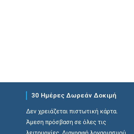
30 Ημέρες Δωρεάν Δοκιμή
Δεν χρειάζεται πιστωτική κάρτα.
Άμεση πρόσβαση σε όλες τις
λειτουργίες. Διαγραφή λογαριασμού