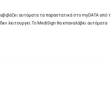
διαβιβάζει αυτόματα τα παραστατικά στο myDATA από 
 δεν λειτουργεί.Το MediSign θα επαναλάβει αυτόματα