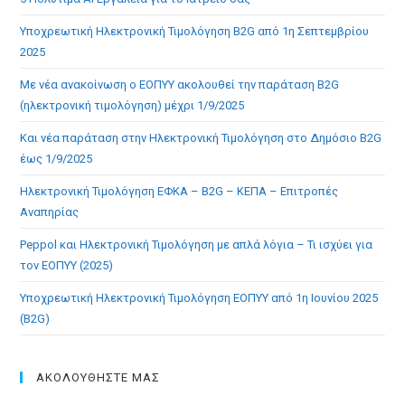
Υποχρεωτική Ηλεκτρονική Τιμολόγηση B2G από 1η Σεπτεμβρίου
2025
Με νέα ανακοίνωση ο ΕΟΠΥΥ ακολουθεί την παράταση B2G
(ηλεκτρονική τιμολόγηση) μέχρι 1/9/2025
Και νέα παράταση στην Ηλεκτρονική Τιμολόγηση στο Δημόσιο B2G
έως 1/9/2025
Ηλεκτρονική Τιμολόγηση ΕΦΚΑ – B2G – ΚΕΠΑ – Επιτροπές
Αναπηρίας
Peppol και Ηλεκτρονική Τιμολόγηση με απλά λόγια – Τι ισχύει για
τον ΕΟΠΥΥ (2025)
Υποχρεωτική Ηλεκτρονική Τιμολόγηση ΕΟΠΥΥ από 1η Ιουνίου 2025
(B2G)
ΑΚΟΛΟΥΘΗΣΤΕ ΜΑΣ