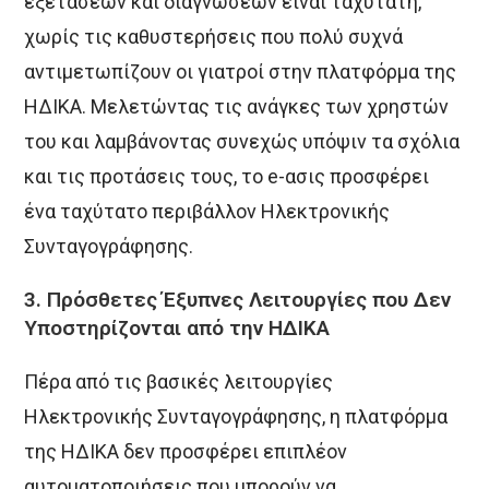
εξετάσεων και διαγνώσεων είναι ταχύτατη,
χωρίς τις καθυστερήσεις που πολύ συχνά
αντιμετωπίζουν οι γιατροί στην πλατφόρμα της
ΗΔΙΚΑ. Μελετώντας τις ανάγκες των χρηστών
του και λαμβάνοντας συνεχώς υπόψιν τα σχόλια
και τις προτάσεις τους, το e-ασις προσφέρει
ένα ταχύτατο περιβάλλον Ηλεκτρονικής
Συνταγογράφησης.
3. Πρόσθετες
Έξυπνες Λειτουργίες που Δεν
Υποστηρίζονται από την ΗΔΙΚΑ
Πέρα από τις βασικές λειτουργίες
Ηλεκτρονικής Συνταγογράφησης, η πλατφόρμα
της ΗΔΙΚΑ δεν προσφέρει επιπλέον
αυτοματοποιήσεις που μπορούν να