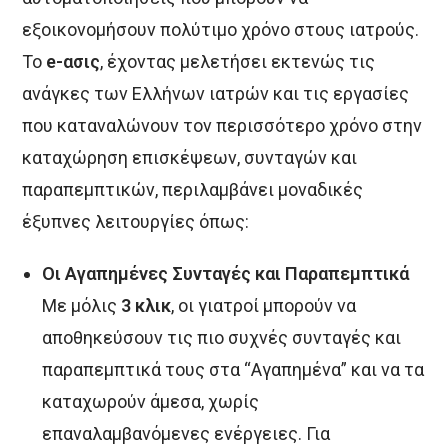
εξοικονομήσουν πολύτιμο χρόνο στους ιατρούς.
Το
e-ασις
, έχοντας μελετήσει εκτενώς τις
ανάγκες των Ελλήνων ιατρών και τις εργασίες
που καταναλώνουν τον περισσότερο χρόνο στην
καταχώρηση επισκέψεων, συνταγών και
παραπεμπτικών, περιλαμβάνει μοναδικές
έξυπνες λειτουργίες όπως:
Οι Αγαπημένες Συνταγές και Παραπεμπτικά
Με μόλις
3 κλικ
, οι γιατροί μπορούν να
αποθηκεύσουν τις πιο συχνές συνταγές και
παραπεμπτικά τους στα “Αγαπημένα” και να τα
καταχωρούν άμεσα, χωρίς
επαναλαμβανόμενες ενέργειες. Για