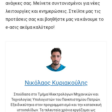
ανάγκες σας. Μείνετε συντονισμένοι για νέες
λειτουργίες και ενημερώσεις. Στείλτε μας τις
προτάσεις σας και βοηθήστε μας να κάνουμε το
e-ασις ακόμα καλύτερο!
Νικόλαος Κυριακούλης
Σπούδασα στο Τμήμα Ηλεκτρολόγων Μηχανικών και
Τεχνολογίας Υπολογιστών του Πανεπιστημίου Πατρών.
Εξειδικεύτηκα στον προγραμματισμό και την κατασκευή
ιστοσελίδων. Τα τελευταία χρόνια εργάζομαι ως