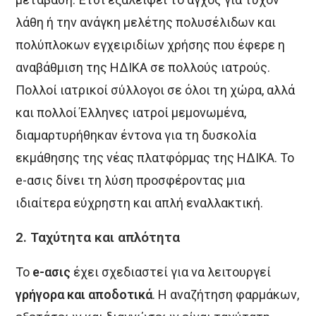
λάθη ή την ανάγκη μελέτης πολυσέλιδων και
πολύπλοκων εγχειριδίων χρήσης που έφερε η
αναβάθμιση της ΗΔΙΚΑ σε πολλούς ιατρούς.
Πολλοί ιατρικοί σύλλογοι σε όλοι τη χώρα, αλλά
και πολλοί Έλληνες ιατροί μεμονωμένα,
διαμαρτυρήθηκαν έντονα για τη δυσκολία
εκμάθησης της νέας πλατφόρμας της ΗΔΙΚΑ. Το
e-ασις δίνει τη λύση προσφέροντας μια
ιδιαίτερα εύχρηστη και απλή εναλλακτική.
2. Ταχύτητα και απλότητα
Το
e-ασις
έχει σχεδιαστεί για να λειτουργεί
γρήγορα και αποδοτικά
. Η αναζήτηση φαρμάκων,