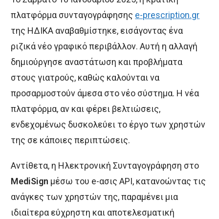
πλατφόρμα συνταγογράφησης
e-prescription.gr
της ΗΔΙΚΑ αναβαθμίστηκε, εισάγοντας ένα
ριζικά νέο γραφικό περιβάλλον. Αυτή η αλλαγή
δημιούργησε αναστάτωση και προβλήματα
στους γιατρούς, καθώς καλούνται να
προσαρμοστούν άμεσα στο νέο σύστημα. Η νέα
πλατφόρμα, αν και φέρει βελτιώσεις,
ενδεχομένως δυσκολεύει το έργο των χρηστών
της σε κάποιες περιπτώσεις.
Αντίθετα, η Ηλεκτρονική Συνταγογράφηση στο
MediSign
μέσω του e-ασις API, κατανοώντας τις
ανάγκες των χρηστών της, παραμένει μια
ιδιαίτερα εύχρηστη και αποτελεσματική