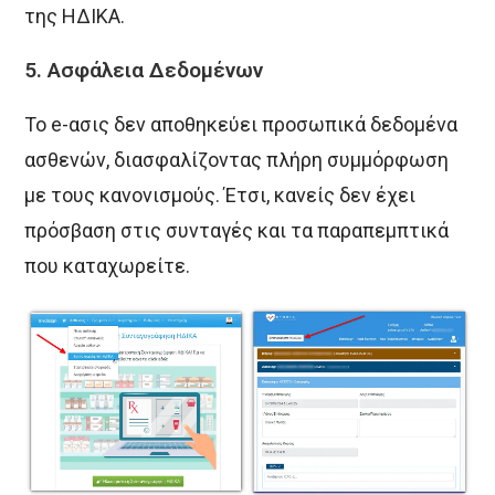
της ΗΔΙΚΑ.
5.
Ασφάλεια Δεδομένων
Το e-ασις δεν αποθηκεύει προσωπικά δεδομένα
ασθενών, διασφαλίζοντας πλήρη συμμόρφωση
με τους κανονισμούς. Έτσι, κανείς δεν έχει
πρόσβαση στις συνταγές και τα παραπεμπτικά
που καταχωρείτε.