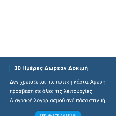
30 Ημέρες Δωρεάν Δοκιμή
Δεν χρειάζεται πιστωτική κάρτα. Άμεση
πρόσβαση σε όλες τις λειτουργίες.
Διαγραφή λογαριασμού ανά πάσα στιγμή.
ΞΕΚΙΝΉΣΤΕ ΔΩΡΕΆΝ!