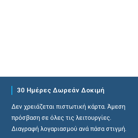
30 Ημέρες Δωρεάν Δοκιμή
Δεν χρειάζεται πιστωτική κάρτα. Άμεση
πρόσβαση σε όλες τις λειτουργίες.
Διαγραφή λογαριασμού ανά πάσα στιγμή.