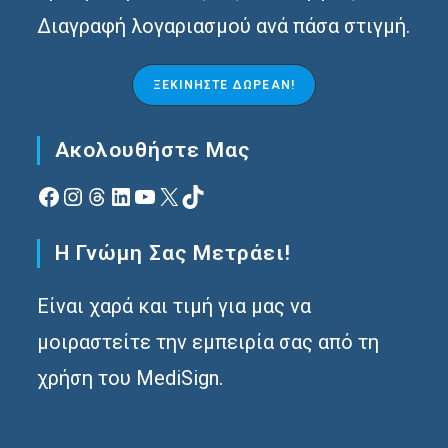
Διαγραφή λογαριασμού ανά πάσα στιγμή.
ΞΕΚΙΝΉΣΤΕ ΔΩΡΕΆΝ!
Ακολουθήστε Μας
Facebook
Instagram
Νήματα
Linkedin
YouTube
X
TikTok
Η Γνώμη Σας Μετράει!
Είναι χαρά και τιμή για μας να
μοιραστείτε την εμπειρία σας από τη
χρήση του MediSign.