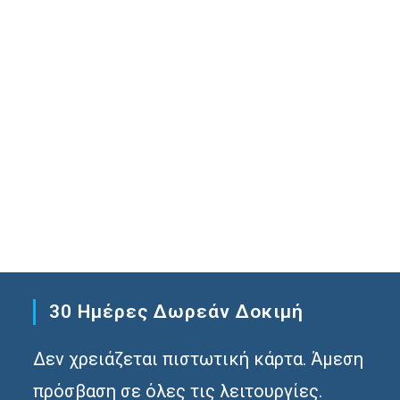
30 Ημέρες Δωρεάν Δοκιμή
Δεν χρειάζεται πιστωτική κάρτα. Άμεση
πρόσβαση σε όλες τις λειτουργίες.